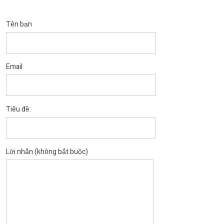
Tên bạn
Email
Tiêu đề:
Lời nhắn (không bắt buộc)