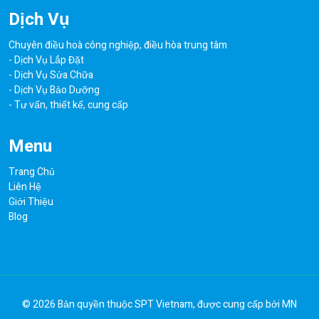
Dịch Vụ
Chuyên điều hoà công nghiệp, điều hòa trung tâm
- Dịch Vụ Lắp Đặt
- Dịch Vụ Sửa Chữa
- Dịch Vụ Bảo Dưỡng
- Tư vấn, thiết kế, cung cấp
Menu
Trang Chủ
Liên Hệ
Giới Thiệu
Blog
© 2026 Bản quyền thuộc
SPT Vietnam
, được cung cấp bởi
MN