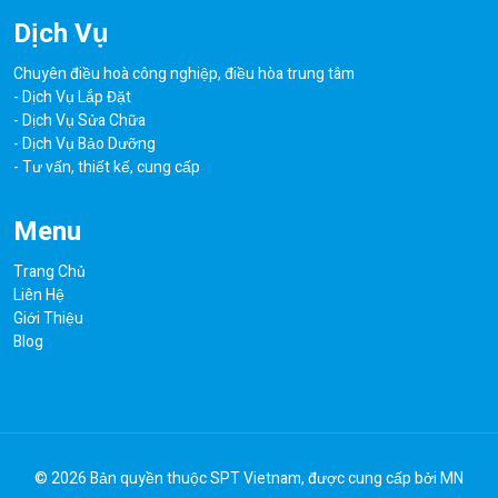
Dịch Vụ
Chuyên điều hoà công nghiệp, điều hòa trung tâm
- Dịch Vụ Lắp Đặt
- Dịch Vụ Sửa Chữa
- Dịch Vụ Bảo Dưỡng
- Tư vấn, thiết kế, cung cấp
Menu
Trang Chủ
Liên Hệ
Giới Thiệu
Blog
© 2026 Bản quyền thuộc
SPT Vietnam
, được cung cấp bởi
MN