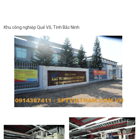
Khu công nghiệp Quế Võ, Tỉnh Bắc Ninh